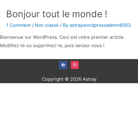
Bonjour tout le monde !
1 Comment
/
Non classé
/ By
astraywordpressadmin6003
Bienvenue sur WordPress. Ceci est votre premier article.
Modifiez-le ou supprimez-le, puis lancez-vous !
facebook
instagram
Copyright © 2026
Astray